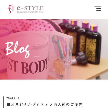
オリジナルプロティン再入荷のご案内 | 函館パーソナルトレーニング・ダイエットならe-
STYLE
MENU
2024.4.12
オリジナルプロティン再入荷のご案内