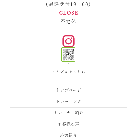
(最終受付19：00)
CLOSE
不定休
↑
アメブロはこちら
トップページ
トレーニング
トレーナー紹介
お客様の声
施設紹介