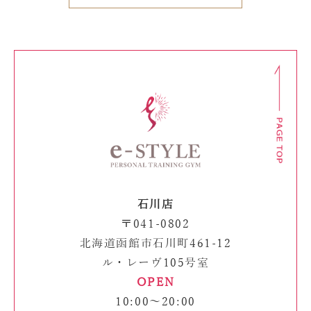
石川店
〒041-0802
北海道函館市石川町461-12
ル・レーヴ105号室
OPEN
10:00～20:00