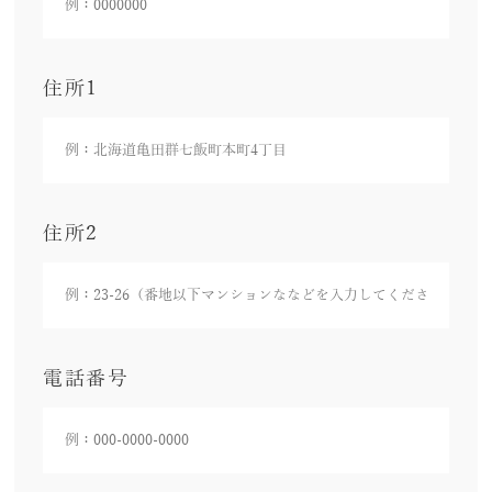
住所1
住所2
電話番号