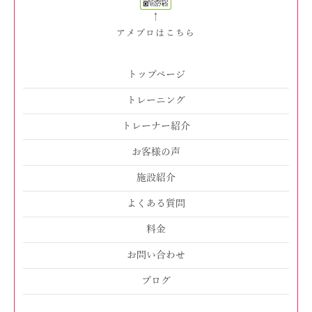
↑
アメブロはこちら
トップページ
トレーニング
トレーナー紹介
お客様の声
施設紹介
よくある質問
料金
お問い合わせ
ブログ