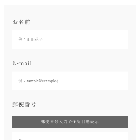
お名前
E-mail
郵便番号
郵便番号入力で住所自動表示