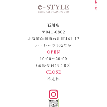
石川店
〒041-0802
北海道函館市石川町461-12
ル・レーヴ105号室
OPEN
10:00～20:00
(最終受付19：00)
CLOSE
不定休