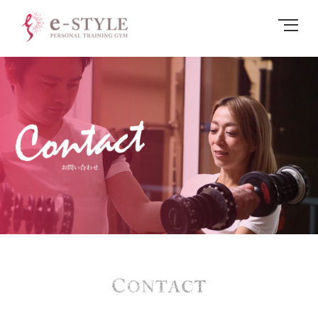
お問い合わせ | 函館パーソナルトレーニング・ダイエットならe-STYLE
MENU