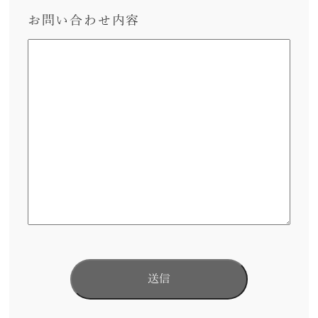
お問い合わせ内容