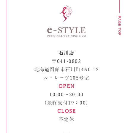
石川店
〒041-0802
北海道函館市石川町461-12
ル・レーヴ105号室
OPEN
10:00～20:00
(最終受付19：00)
CLOSE
不定休