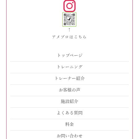
↑
アメブロはこちら
トップページ
トレーニング
トレーナー紹介
お客様の声
施設紹介
よくある質問
料金
お問い合わせ