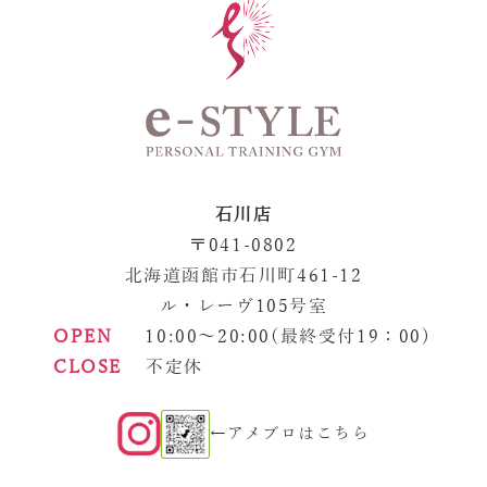
石川店
〒041-0802
北海道函館市石川町461-12
ル・レーヴ105号室
OPEN
10:00～20:00
(最終受付19：00)
CLOSE
不定休
←
アメブロはこちら