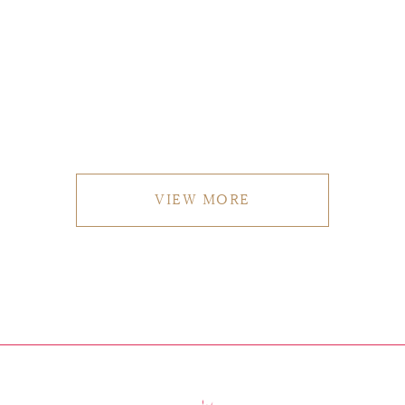
VIEW MORE